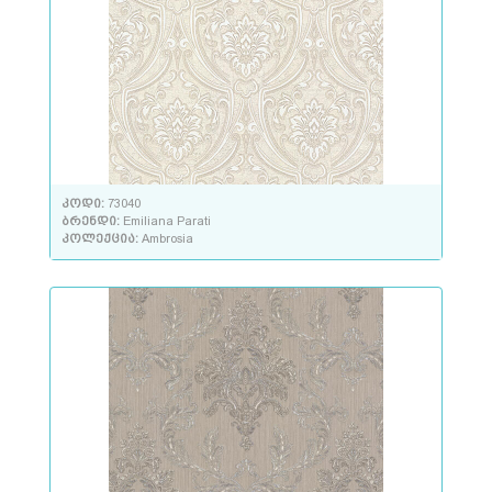
კოდი:
73040
ბრენდი:
Emiliana Parati
კოლექცია:
Ambrosia