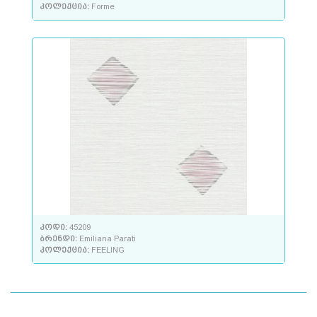
კოლექცია:
Forme
კოდი:
45209
ბრენდი:
Emiliana Parati
კოლექცია:
FEELING