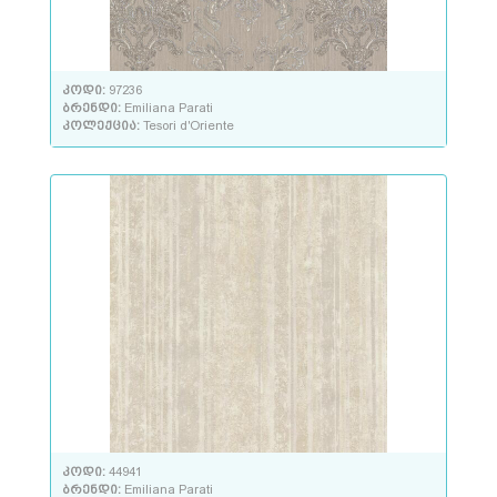
კოდი:
97236
ბრენდი:
Emiliana Parati
კოლექცია:
Tesori d'Oriente
კოდი:
44941
ბრენდი:
Emiliana Parati