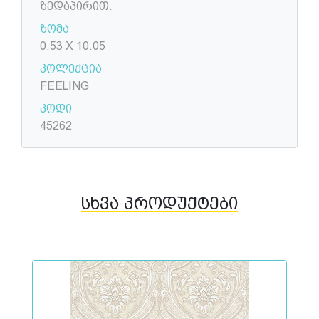
ზედაპირით.
ზომა
0.53 X 10.05
კოლექცია
FEELING
კოდი
45262
სხვა პროდუქტები