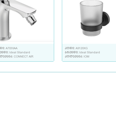
დი:
A7030AA
კოდი:
A9120XG
ენდი:
Ideal Standard
ბრენდი:
Ideal Standard
ლექცია:
CONNECT AIR
კოლექცია:
IOM