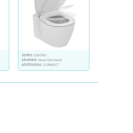
კოდი:
E047901
ბრენდი:
Ideal Standard
კოლექცია:
CONNECT