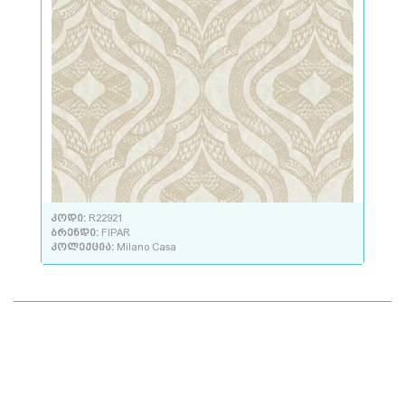
კოდი:
R22921
ბრენდი:
FIPAR
კოლექცია:
Milano Casa