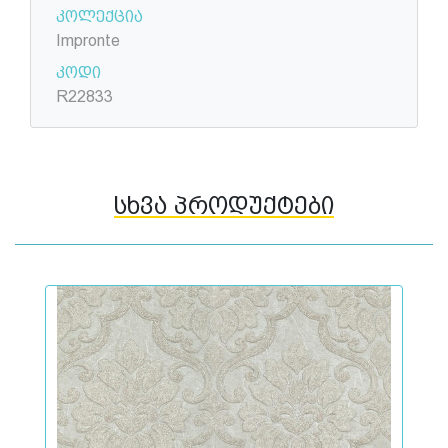
კოლექცია
Impronte
კოდი
R22833
სხვა პროდუქტები