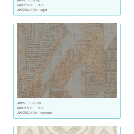
კოდი:
R11543
ბრენდი:
FIPAR
კოლექცია:
Capri
კოდი:
R22830
ბრენდი:
FIPAR
კოლექცია:
Impronte