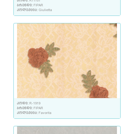
კოდი:
R11101
ბრენდი:
FIPAR
კოლექცია:
Giulietta
კოდი:
R-1919
ბრენდი:
FIPAR
კოლექცია:
Favorita