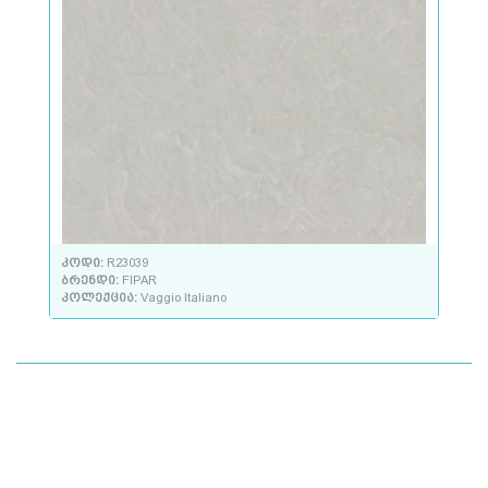
კოდი:
R23039
ბრენდი:
FIPAR
კოლექცია:
Vaggio Italiano