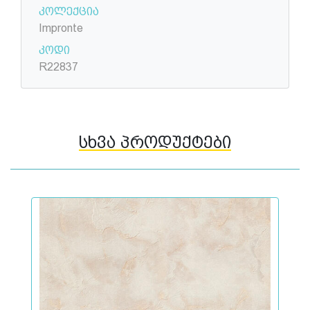
კოლექცია
Impronte
კოდი
R22837
სხვა პროდუქტები