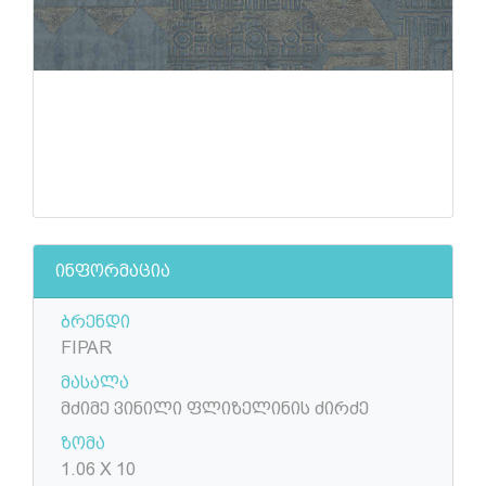
ინფორმაცია
ბრენდი
FIPAR
მასალა
მძიმე ვინილი ფლიზელინის ძირძე
ზომა
1.06 X 10