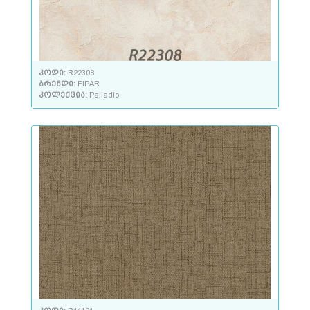
კოდი:
R22308
ბრენდი:
FIPAR
კოლექცია:
Palladio