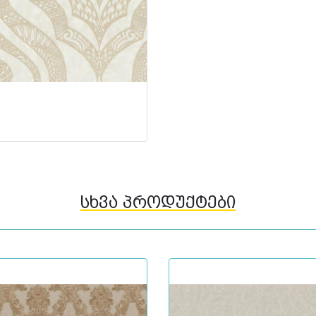
სხვა პროდუქტები