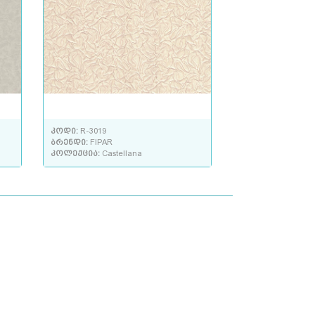
კოდი:
R-3019
ბრენდი:
FIPAR
კოლექცია:
Castellana