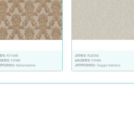
დი:
R11648
კოდი:
R23050
ენდი:
FIPAR
ბრენდი:
FIPAR
ლექცია:
Italianissima
კოლექცია:
Vaggio Italiano