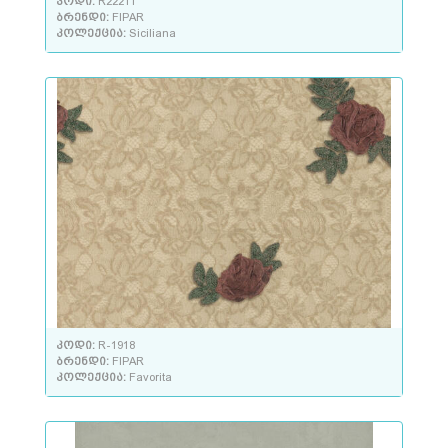
კოდი:
R22211
ბრენდი:
FIPAR
კოლექცია:
Siciliana
კოდი:
R-1918
ბრენდი:
FIPAR
კოლექცია:
Favorita