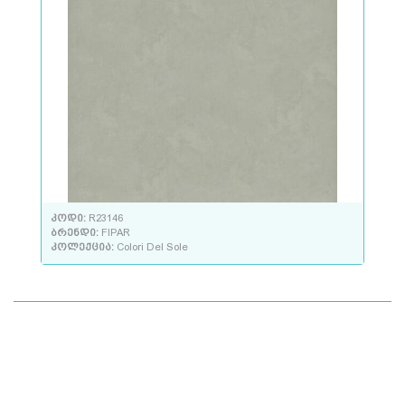
კოდი:
R23146
ბრენდი:
FIPAR
კოლექცია:
Colori Del Sole