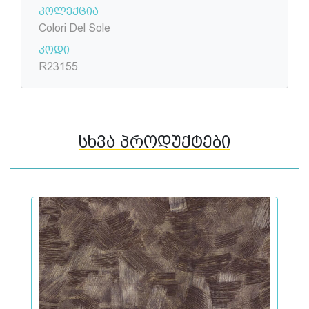
კოლექცია
Colori Del Sole
კოდი
R23155
სხვა პროდუქტები