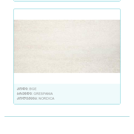
კოდი:
BGE
ბრენდი:
GRESPANIA
კოლექცია:
NORDICA