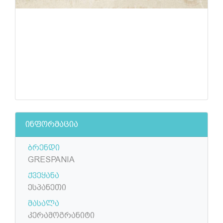
ინფორმაცია
ბრენდი
GRESPANIA
ქვეყანა
ესპანეთი
მასალა
კერამოგრანიტი