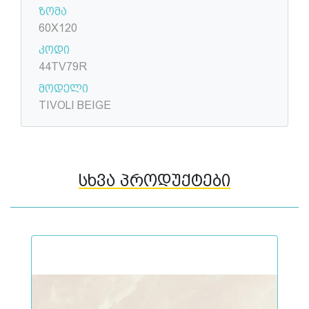
ზომა
60X120
კოდი
44TV79R
მოდელი
TIVOLI BEIGE
სხვა პროდუქტები