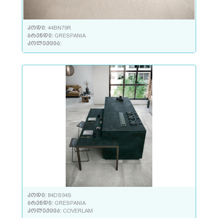
კოდი:
44BN79R
ბრენდი:
GRESPANIA
კოლექცია:
კოდი:
84DS94S
ბრენდი:
GRESPANIA
კოლექცია:
COVERLAM