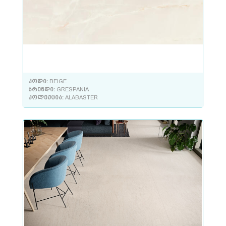
კოდი:
BEIGE
ბრენდი:
GRESPANIA
კოლექცია:
ALABASTER