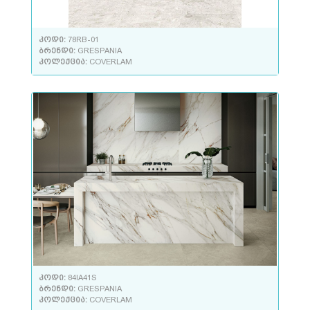
კოდი:
78RB-01
ბრენდი:
GRESPANIA
კოლექცია:
COVERLAM
კოდი:
84IA41S
ბრენდი:
GRESPANIA
კოლექცია:
COVERLAM