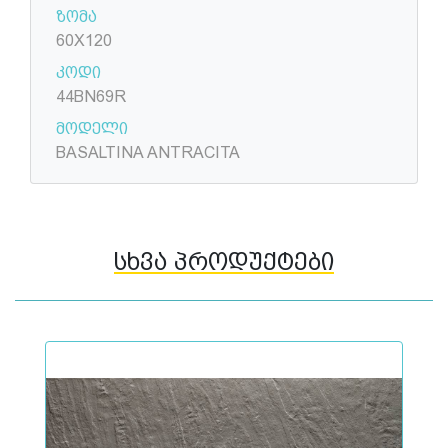
ზომა
60X120
კოდი
44BN69R
მოდელი
BASALTINA ANTRACITA
სხვა პროდუქტები