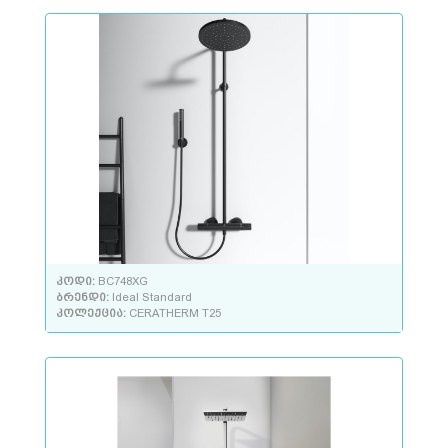
კოდი:
BC748XG
ბრენდი:
Ideal Standard
კოლექცია:
CERATHERM T25