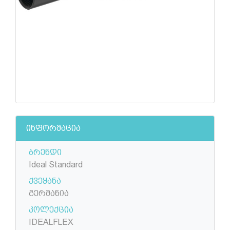
ინფორმაცია
ბრენდი
Ideal Standard
ქვეყანა
გერმანია
კოლექცია
IDEALFLEX