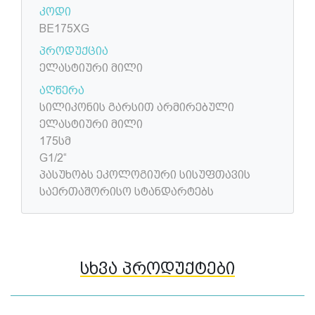
კოდი
BE175XG
პროდუქცია
ელასტიური მილი
აღწერა
სილიკონის გარსით არმირებული
ელასტიური მილი
175სმ
G1/2“
პასუხობს ეკოლოგიური სისუფთავის
საერთაშორისო სტანდარტებს
სხვა პროდუქტები