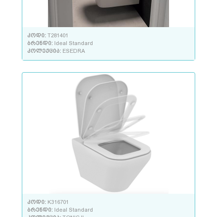
კოდი:
T281401
ბრენდი:
Ideal Standard
კოლექცია:
ESEDRA
კოდი:
K316701
ბრენდი:
Ideal Standard