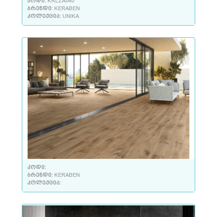
კოდი:
KRLZA040
ბრენდი:
KERABEN
კოლექცია:
UNIKA
კოდი:
ბრენდი:
KERABEN
კოლექცია: