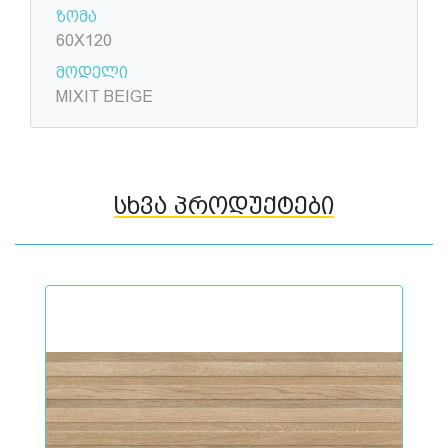
ზომა
60X120
მოდელი
MIXIT BEIGE
სხვა პროდუქტები