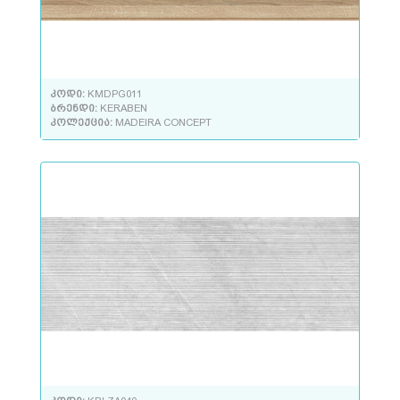
კოდი:
KMDPG011
ბრენდი:
KERABEN
კოლექცია:
MADEIRA CONCEPT