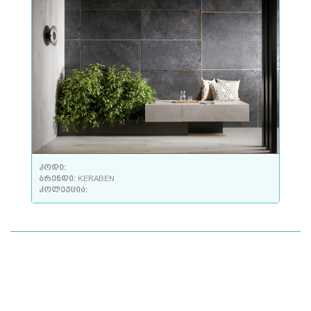
კოდი:
ბრენდი:
KERABEN
კოლექცია: