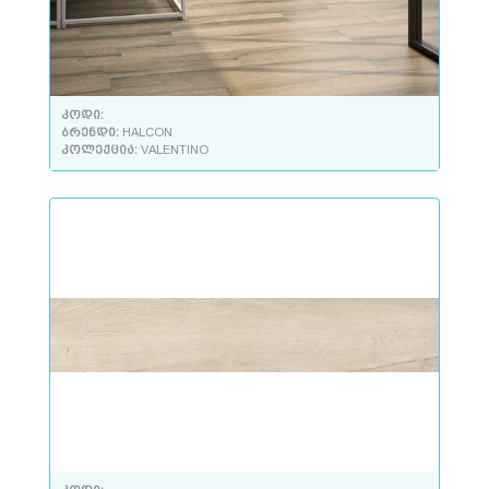
კოდი:
ბრენდი:
HALCON
კოლექცია:
VALENTINO