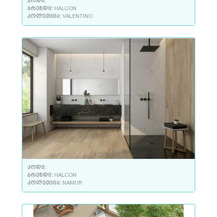
კოდი:
ბრენდი:
HALCON
კოლექცია:
VALENTINO
კოდი:
ბრენდი:
HALCON
კოლექცია:
NAMUR