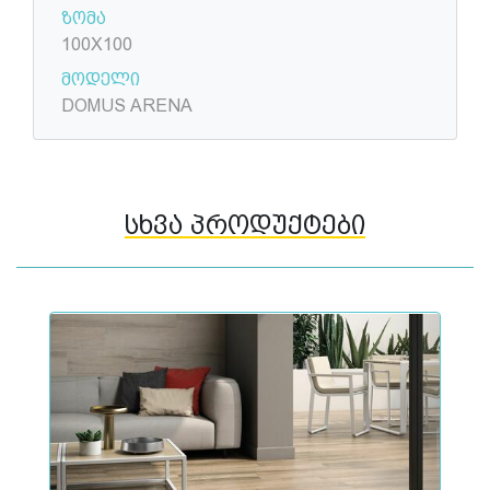
ზომა
100X100
მოდელი
DOMUS ARENA
სხვა პროდუქტები