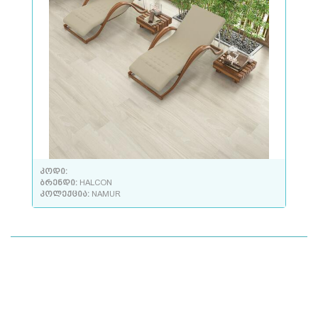
კოდი:
ბრენდი:
HALCON
კოლექცია:
NAMUR