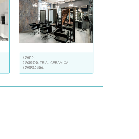
კოდი:
ბრენდი:
TRIAL CERAMICA
კოლექცია: