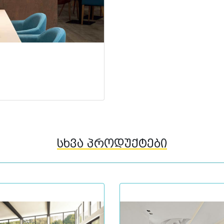
სხვა პროდუქტები