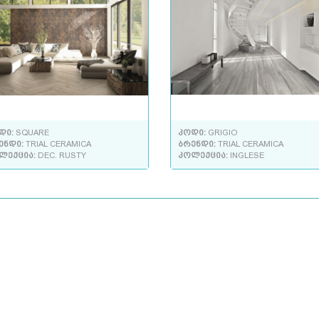
დი:
SQUARE
კოდი:
GRIGIO
ენდი:
TRIAL CERAMICA
ბრენდი:
TRIAL CERAMICA
ლექცია:
DEC. RUSTY
კოლექცია:
INGLESE