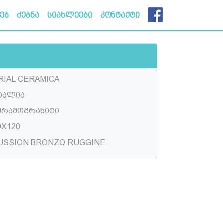
ხებ
ძებნა
სიახლეები
კონტაქტი
RIAL CERAMICA
ტალია
ერამოგრანიტი
0X120
USSION BRONZO RUGGINE