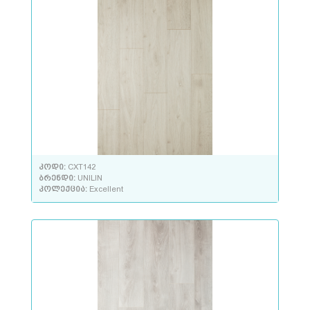
კოდი:
CXT142
ბრენდი:
UNILIN
კოლექცია:
Excellent