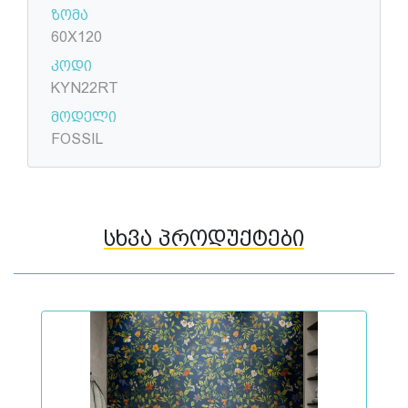
ზომა
60X120
კოდი
KYN22RT
მოდელი
FOSSIL
სხვა პროდუქტები