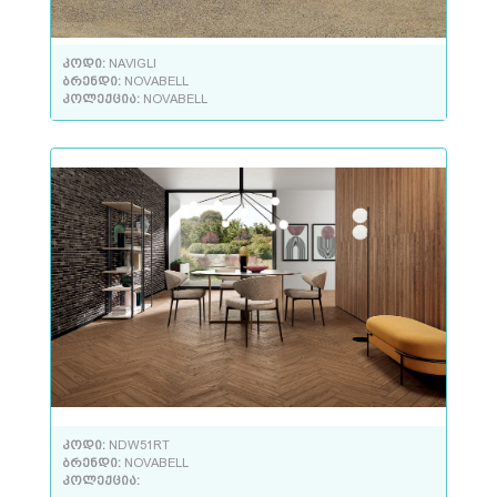
კოდი:
NAVIGLI
ბრენდი:
NOVABELL
კოლექცია:
NOVABELL
კოდი:
NDW51RT
ბრენდი:
NOVABELL
კოლექცია: