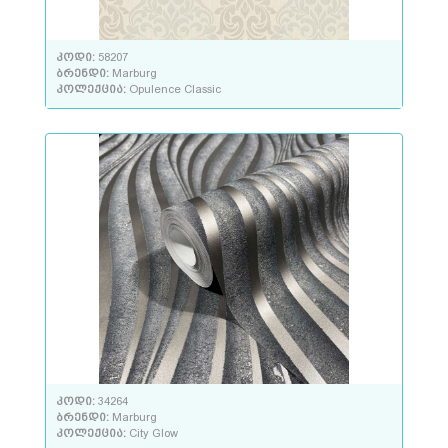
კოდი:
58207
ბრენდი:
Marburg
კოლექცია:
Opulence Classic
კოდი:
34264
ბრენდი:
Marburg
კოლექცია:
City Glow