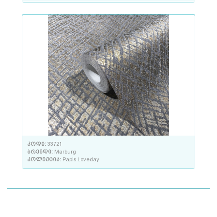
კოდი:
33721
ბრენდი:
Marburg
კოლექცია:
Papis Loveday