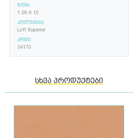
ზომა
1.06 X 10
კოლექცია
Loft Superior
კოდი
34170
სხვა პროდუქტები