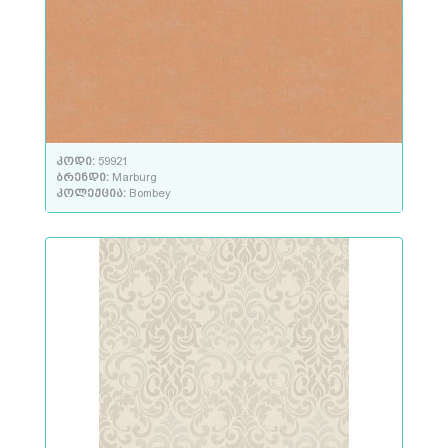
კოდი:
59921
ბრენდი:
Marburg
კოლექცია:
Bombey