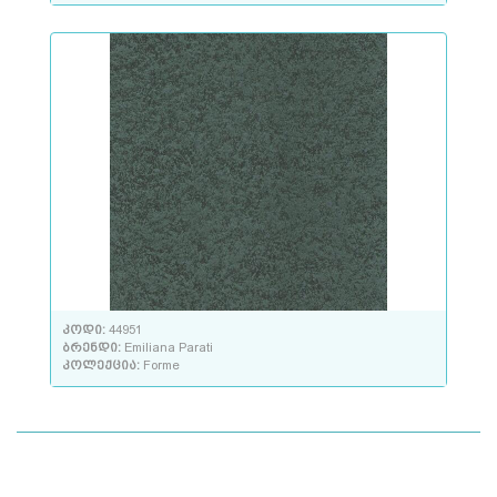
კოდი:
44951
ბრენდი:
Emiliana Parati
კოლექცია:
Forme