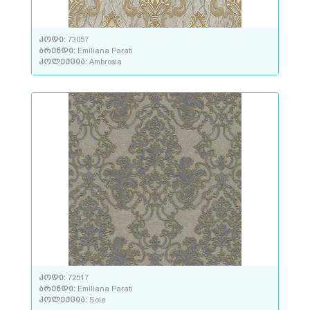
კოდი:
73057
ბრენდი:
Emiliana Parati
კოლექცია:
Ambrosia
კოდი:
72517
ბრენდი:
Emiliana Parati
კოლექცია:
Sole