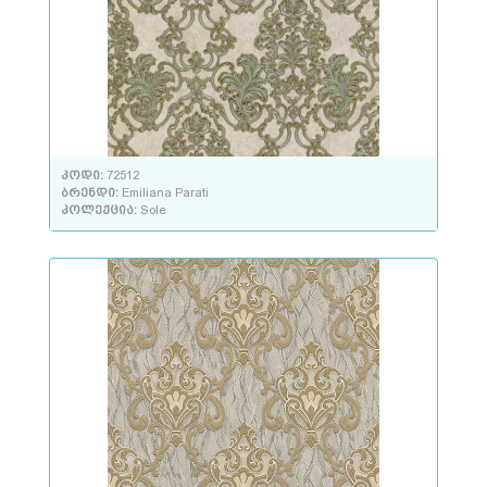
კოდი:
72512
ბრენდი:
Emiliana Parati
კოლექცია:
Sole