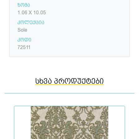
ზომა
1.06 X 10.05
კოლექცია
Sole
კოდი
72511
სხვა პროდუქტები