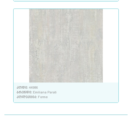
კოდი:
44986
ბრენდი:
Emiliana Parati
კოლექცია:
Forme