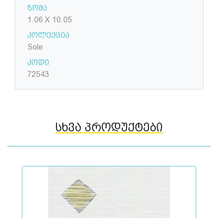
ზომა
1.06 X 10.05
კოლექცია
Sole
კოდი
72543
სხვა პროდუქტები