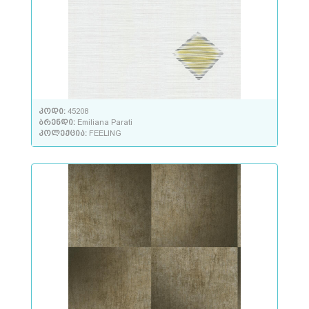
კოდი:
45208
ბრენდი:
Emiliana Parati
კოლექცია:
FEELING