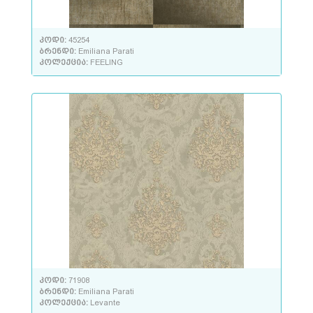
კოდი:
45254
ბრენდი:
Emiliana Parati
კოლექცია:
FEELING
კოდი:
71908
ბრენდი:
Emiliana Parati
კოლექცია:
Levante