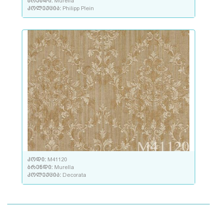
ბრენდი:
Murella
კოლექცია:
Philipp Plein
კოდი:
M41120
ბრენდი:
Murella
კოლექცია:
Decorata