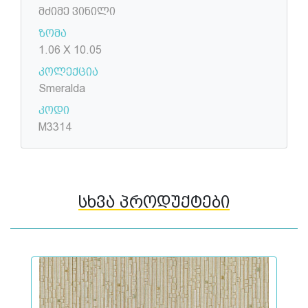
მძიმე ვინილი
ზომა
1.06 X 10.05
კოლექცია
Smeralda
კოდი
M3314
სხვა პროდუქტები