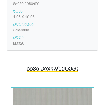
მძიმე ვინილი
ზომა
1.06 X 10.05
კოლექცია
Smeralda
კოდი
M3328
სხვა პროდუქტები