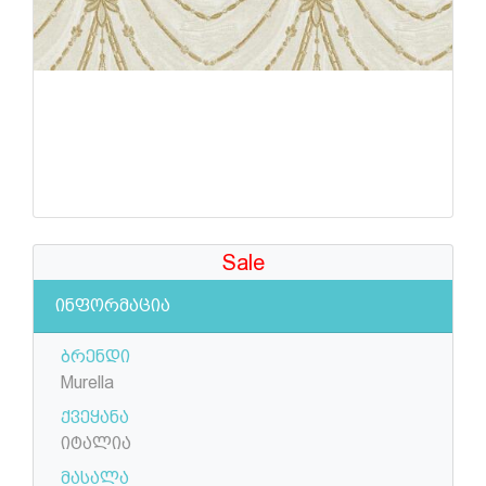
Sale
ინფორმაცია
ბრენდი
Murella
ქვეყანა
იტალია
მასალა