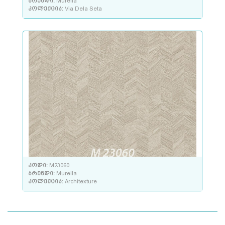
ბრენდი:
Murella
კოლექცია:
Via Dela Seta
კოდი:
M23060
ბრენდი:
Murella
კოლექცია:
Architexture