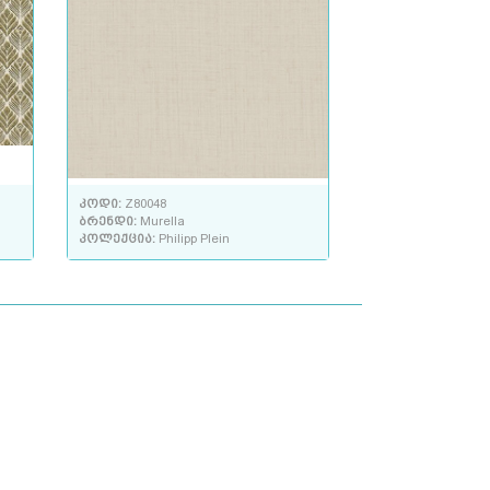
კოდი:
Z80048
ბრენდი:
Murella
კოლექცია:
Philipp Plein