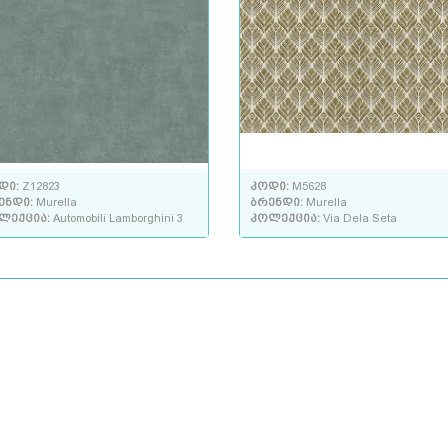
დი:
Z12823
კოდი:
M5628
ენდი:
Murella
ბრენდი:
Murella
ლექცია:
Automobili Lamborghini 3
კოლექცია:
Via Dela Seta