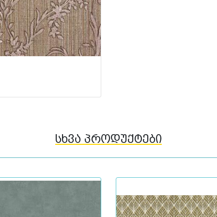
სხვა პროდუქტები