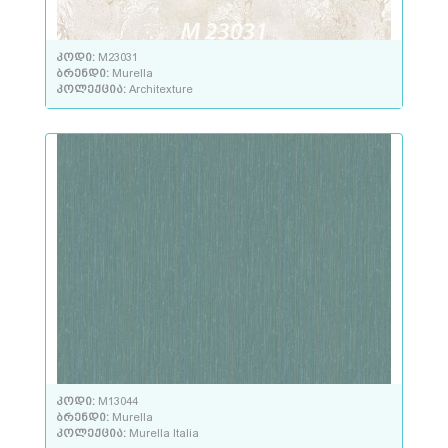
კოდი:
M23031
ბრენდი:
Murella
კოლექცია:
Architexture
კოდი:
M13044
ბრენდი:
Murella
კოლექცია:
Murella Italia