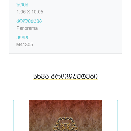
ზომა
1.06 X 10.05
კოლექცია
Panorama
კოდი
M41305
სხვა პროდუქტები