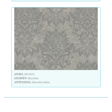
კოდი:
M13013
ბრენდი:
Murella
კოლექცია:
Murella Italia