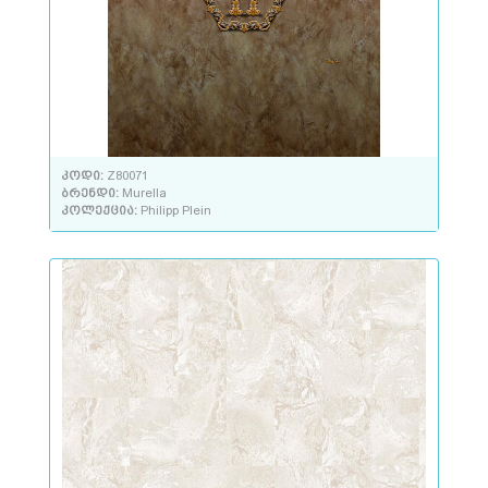
კოდი:
Z80071
ბრენდი:
Murella
კოლექცია:
Philipp Plein