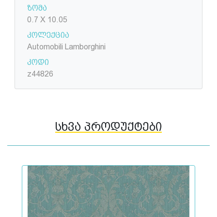
ზომა
0.7 X 10.05
კოლექცია
Automobili Lamborghini
კოდი
z44826
სხვა პროდუქტები