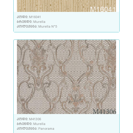
კოდი:
M16041
ბრენდი:
Murella
კოლექცია:
Murella N°5
კოდი:
M41306
ბრენდი:
Murella
კოლექცია:
Panorama