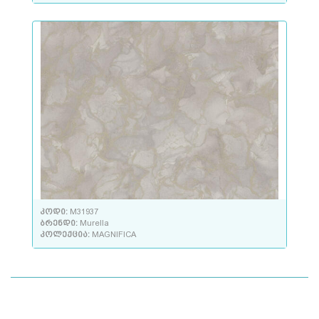
კოდი:
M31937
ბრენდი:
Murella
კოლექცია:
MAGNIFICA