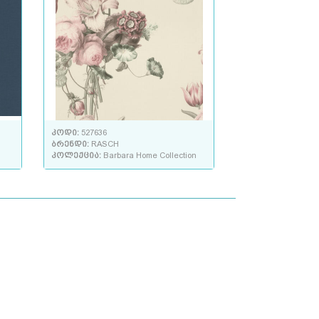
კოდი:
527636
ბრენდი:
RASCH
კოლექცია:
Barbara Home Collection