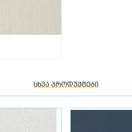
სხვა პროდუქტები