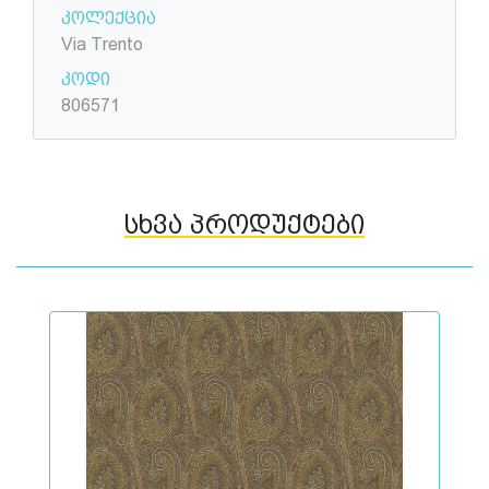
კოლექცია
Via Trento
კოდი
806571
სხვა პროდუქტები