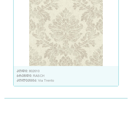
კოდი:
802610
ბრენდი:
RASCH
კოლექცია:
Via Trento