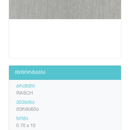
ინფორმაცია
ბრენდი
RASCH
ქვეყანა
გერმანია
ზომა
0.70 x 10