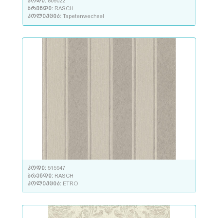
კოდი:
809022
ბრენდი:
RASCH
კოლექცია:
Tapetenwechsel
კოდი:
515947
ბრენდი:
RASCH
კოლექცია:
ETRO