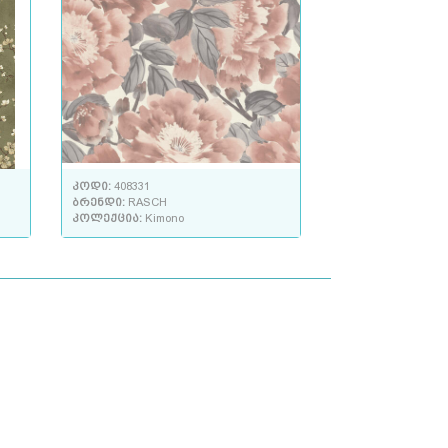
კოდი:
408331
ბრენდი:
RASCH
კოლექცია:
Kimono