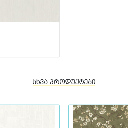
სხვა პროდუქტები