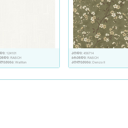
დი:
124101
კოდი:
456714
ენდი:
RASCH
ბრენდი:
RASCH
ლექცია:
Wallton
კოლექცია:
Denzo II