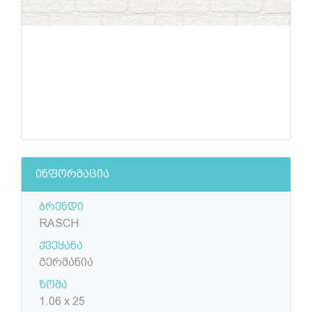
ინფორმაცია
ბრენდი
RASCH
ქვეყანა
გერმანია
ზომა
1.06 x 25