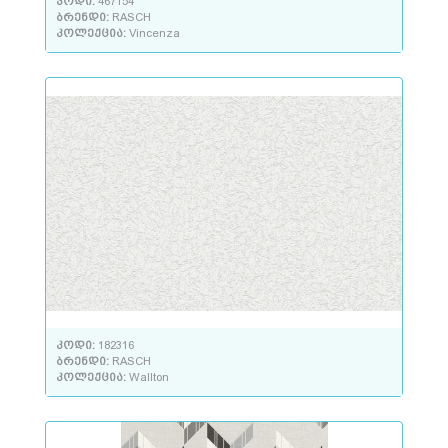
კოდი:
467154
ბრენდი:
RASCH
კოლექცია:
Vincenza
კოდი:
182316
ბრენდი:
RASCH
კოლექცია:
Wallton