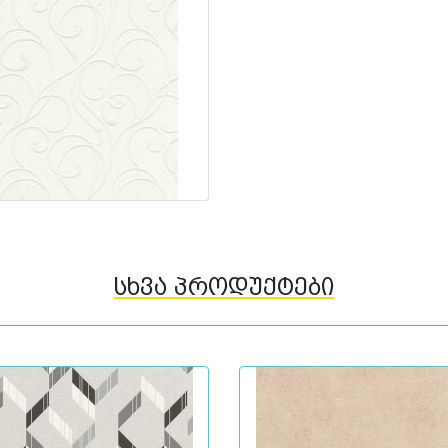
სხვა პროდუქტები