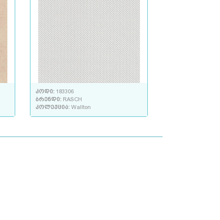
კოდი:
183306
ბრენდი:
RASCH
კოლექცია:
Wallton