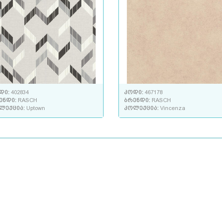
დი:
402834
კოდი:
467178
ენდი:
RASCH
ბრენდი:
RASCH
ლექცია:
Uptown
კოლექცია:
Vincenza