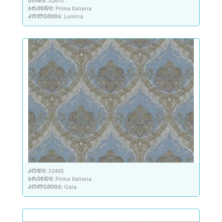
კოდი:
32670
ბრენდი:
Prima Italiana
კოლექცია:
Lumina
კოდი:
32405
ბრენდი:
Prima Italiana
კოლექცია:
Gaia