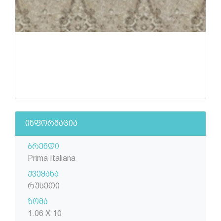
ინფორმაცია
ბრენდი
Prima Italiana
ქვეყანა
რუსეთი
ზომა
1.06 X 10