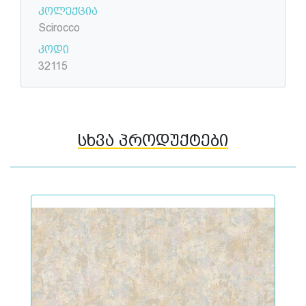
კოლექცია
Scirocco
კოდი
32115
სხვა პროდუქტები