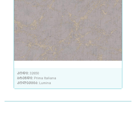
კოდი:
32650
ბრენდი:
Prima Italiana
კოლექცია:
Lumina