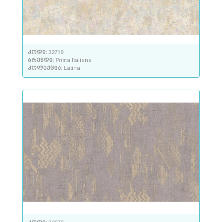
კოდი:
32719
ბრენდი:
Prima Italiana
კოლექცია:
Latina