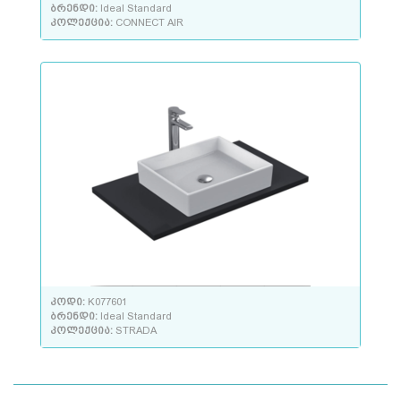
ბრენდი:
Ideal Standard
კოლექცია:
CONNECT AIR
კოდი:
K077601
ბრენდი:
Ideal Standard
კოლექცია:
STRADA