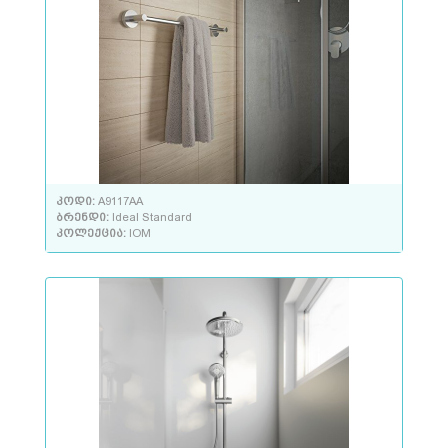
კოდი:
A9117AA
ბრენდი:
Ideal Standard
კოლექცია:
IOM