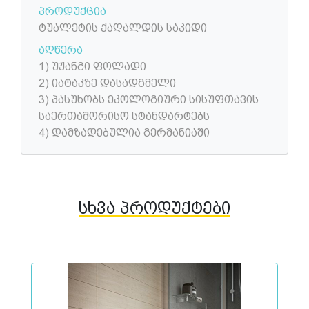
პროდუქცია
ტუალეტის ქაღალდის საკიდი
აღწერა
1) უჟანგი ფოლადი
2) იატაკზე დასადგმელი
3) პასუხობს ეკოლოგიური სისუფთავის
საერთაშორისო სტანდარტებს
4) დამზადებულია გერმანიაში
სხვა პროდუქტები