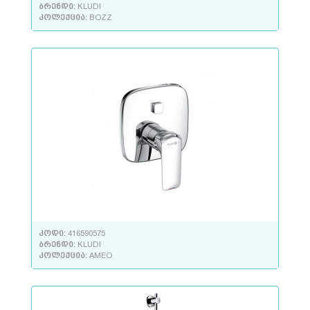
ბრენდი:
KLUDI
კოლექცია:
BOZZ
კოდი:
416590575
ბრენდი:
KLUDI
კოლექცია:
AMEO