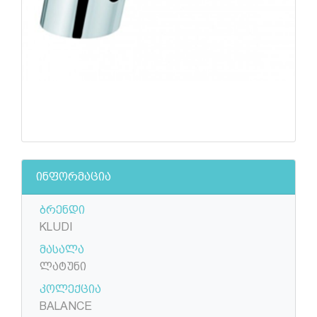
ინფორმაცია
ბრენდი
KLUDI
მასალა
ლატუნი
კოლექცია
BALANCE