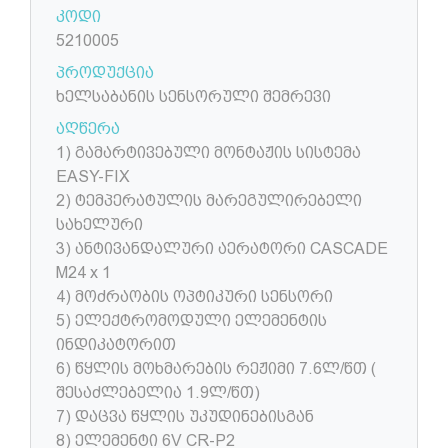
კოდი
5210005
პროდუქცია
ხელსაბანის სენსორული შემრევი
აღწერა
1) გამარტივებული მონტაჟის სისტემა
EASY-FIX
2) ტემპერატულის მარეგულირებელი
სახელური
3) ანტივანდალური აერატორი CASCADE
M24 x 1
4) მოძრაობის ოპტიკური სენსორი
5) ელექტრომოდული ელემენტის
ინდიკატორით
6) წყლის მოხმარების რეჟიმი 7.6ლ/წთ (
შესაძლებელია 1.9ლ/წთ)
7) დაცვა წყლის უკუდინებისგან
8) ელემენტი 6V CR-P2