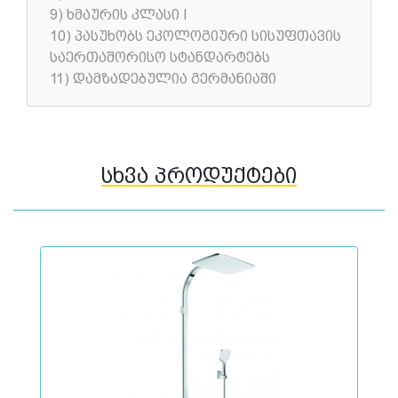
9) ხმაურის კლასი I
10) პასუხობს ეკოლოგიური სისუფთავის
საერთაშორისო სტანდარტებს
11) დამზადებულია გერმანიაში
სხვა პროდუქტები