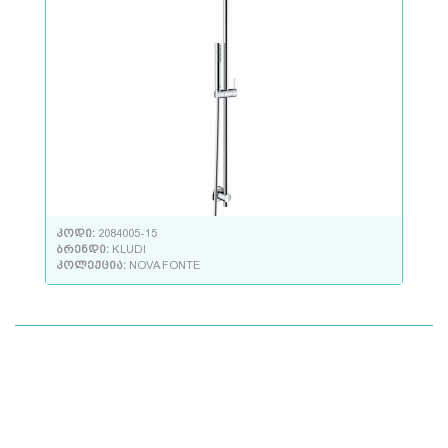
კოდი:
2084005-15
ბრენდი:
KLUDI
კოლექცია:
NOVA FONTE