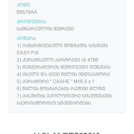
კოდი
B9576AA
პროდუქცია
სამზარეულოს შემრევი
აღწერა
1) გამარტივებული მონტაჟის სისტემა
EASY-FIX
2) კერამიკული კარტრიჯი IS 47მმ
3) ტემპერატურის შემზღვუდი ფუნქცია
4) ცხელი და ცივი წყლის ინდიკატორი
5) აერატორი " CASHE " M16,5 x 1
6) წყლის მოხმარების რეჟიმი 9ლ/წთ
7) პასუხობს ეკოლოგიური სისუფთავის
საერთაშორისო სტანდარტებს