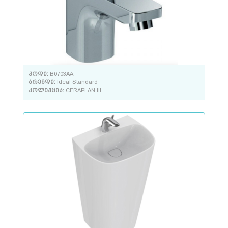
კოდი:
B0703AA
ბრენდი:
Ideal Standard
კოლექცია:
CERAPLAN III