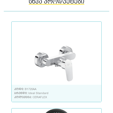
სხვა პროდუქტები
კოდი:
B1720AA
ბრენდი:
Ideal Standard
კოლექცია:
CERAFLEX