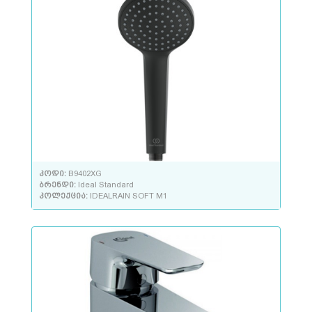
კოდი:
B9402XG
ბრენდი:
Ideal Standard
კოლექცია:
IDEALRAIN SOFT M1