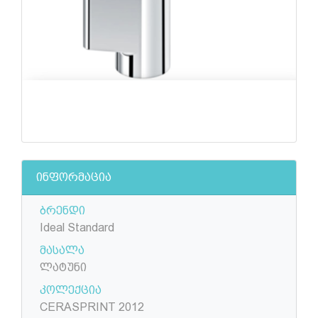
ინფორმაცია
ბრენდი
Ideal Standard
მასალა
ლატუნი
კოლექცია
CERASPRINT 2012