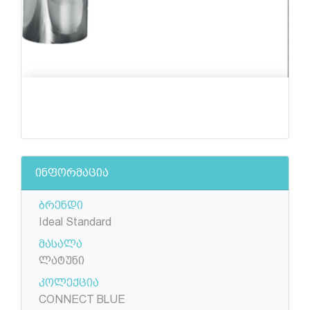
ინფორმაცია
ბრენდი
Ideal Standard
მასალა
ლატუნი
კოლექცია
CONNECT BLUE