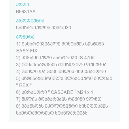
კოდი
B9931AA
პროდუქცია
სამზარეულოს შემრევი
აღწერა
1) გამარტივებული მონტაჟის სისტემა
EASY-FIX
2) კერამიკული კარტრიჯი IS 47მმ
3) ტემპერატურის შემზღვუდი ფუნქცია
4) ცხელი და ცივი წყლის ინდიკატორი
5) ანტიბაქტერიული ელასტიური მილებუ
" REX "
6) აერატორი " CASCADE " M24 x 1
7) წყლის მოხმარების რეჟიმი 9ლ/წთ
8) პასუხობს ეკოლოგიური სისუფთავის
საერთაშორისო სტანდარტებს