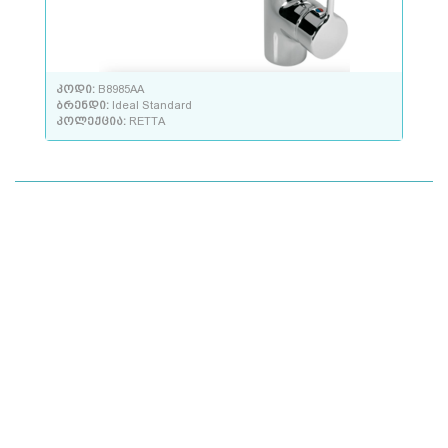
კოდი:
B8985AA
ბრენდი:
Ideal Standard
კოლექცია:
RETTA