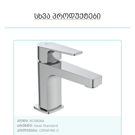
სხვა პროდუქტები
კოდი:
BC682AA
ბრენდი:
Ideal Standard
კოლექცია:
CERAFINE D