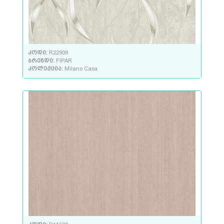
კოდი:
R22909
ბრენდი:
FIPAR
კოლექცია:
Milano Casa