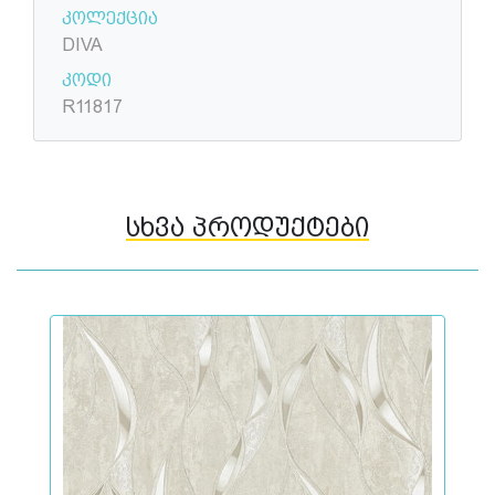
კოლექცია
DIVA
კოდი
R11817
სხვა პროდუქტები