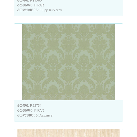
კოდი:
R11300
ბრენდი:
FIPAR
კოლექცია:
Filipp Kirkorov
კოდი:
R22731
ბრენდი:
FIPAR
კოლექცია:
Azzurra