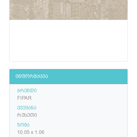
ინფორმაცია
ბრენდი
FIPAR
ქვეყანა
რუსეთი
ზომა
10.05 x 1.06