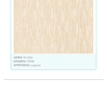
კოდი:
R11232
ბრენდი:
FIPAR
კოლექცია:
Laguna