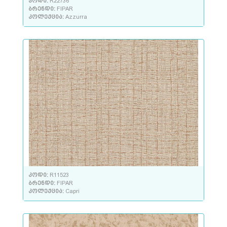
კოდი:
R22736
ბრენდი:
FIPAR
კოლექცია:
Azzurra
კოდი:
R11523
ბრენდი:
FIPAR
კოლექცია:
Capri