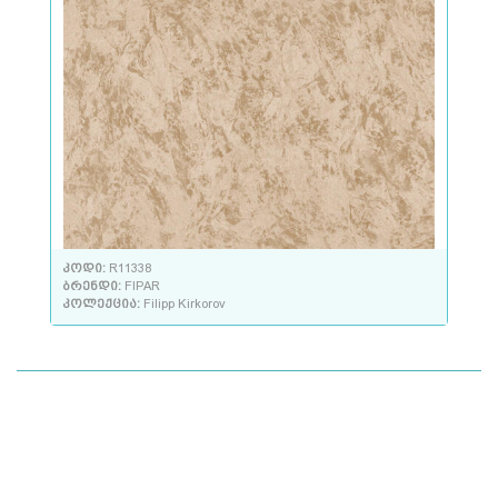
კოდი:
R11338
ბრენდი:
FIPAR
კოლექცია:
Filipp Kirkorov