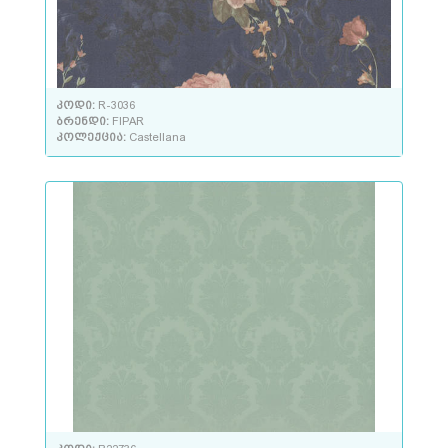
კოდი:
R-3036
ბრენდი:
FIPAR
კოლექცია:
Castellana