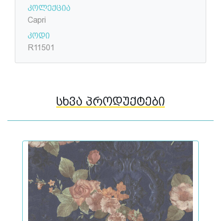
კოლექცია
Capri
კოდი
R11501
სხვა პროდუქტები