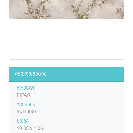
ინფორმაცია
ბრენდი
FIPAR
ქვეყანა
რუსეთი
ზომა
10.05 x 1.06