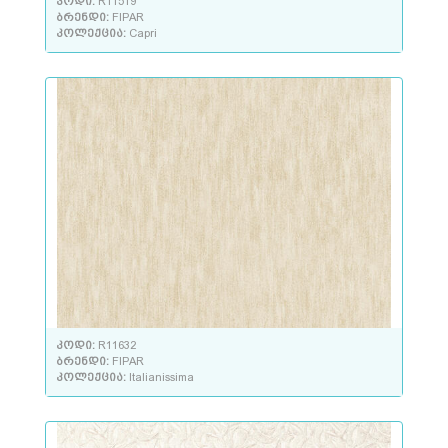
კოდი:
R11519
ბრენდი:
FIPAR
კოლექცია:
Capri
კოდი:
R11632
ბრენდი:
FIPAR
კოლექცია:
Italianissima