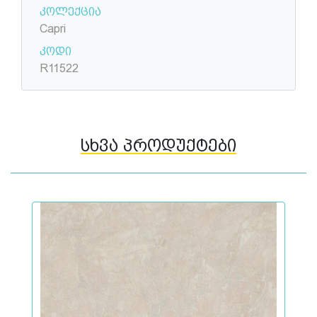
კოლექცია
Capri
კოდი
R11522
სხვა პროდუქტები