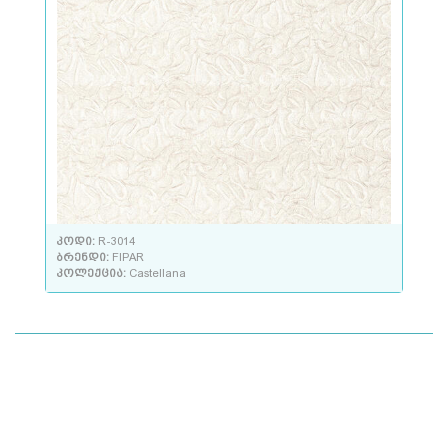
კოდი:
R-3014
ბრენდი:
FIPAR
კოლექცია:
Castellana