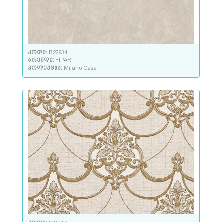
კოდი:
R22934
ბრენდი:
FIPAR
კოლექცია:
Milano Casa