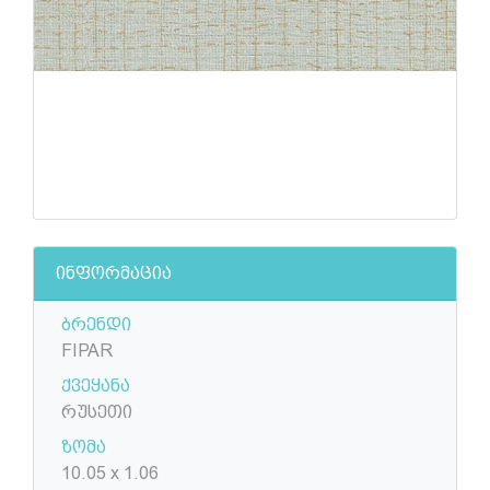
ინფორმაცია
ბრენდი
FIPAR
ქვეყანა
რუსეთი
ზომა
10.05 x 1.06