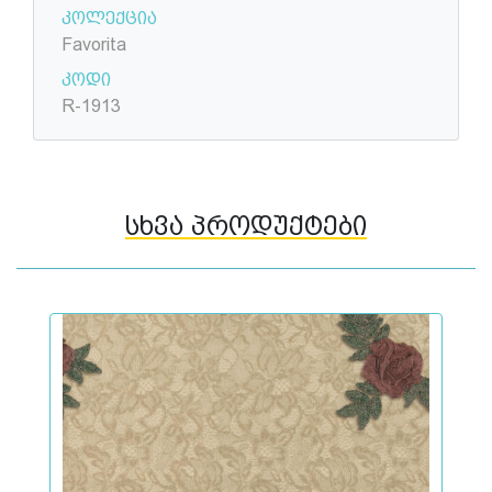
კოლექცია
Favorita
კოდი
R-1913
სხვა პროდუქტები