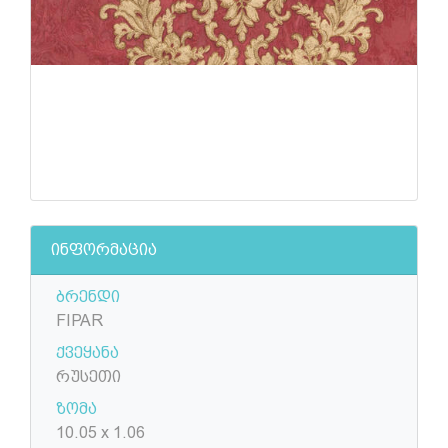
ინფორმაცია
ბრენდი
FIPAR
ქვეყანა
რუსეთი
ზომა
10.05 x 1.06