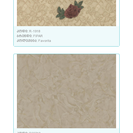
კოდი:
R-1918
ბრენდი:
FIPAR
კოლექცია:
Favorita