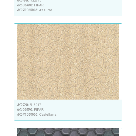
კოდი:
R22718
ბრენდი:
FIPAR
კოლექცია:
Azzurra
კოდი:
R-3017
ბრენდი:
FIPAR
კოლექცია:
Castellana