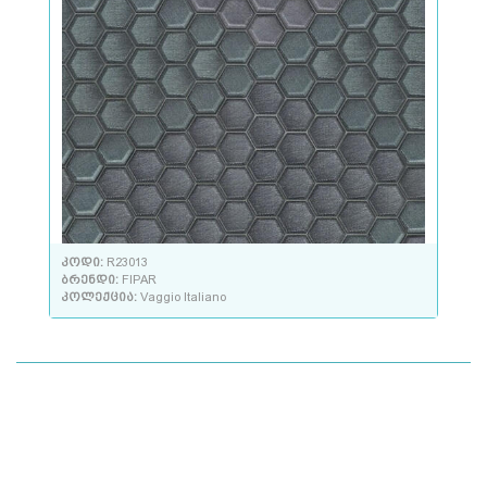
კოდი:
R23013
ბრენდი:
FIPAR
კოლექცია:
Vaggio Italiano