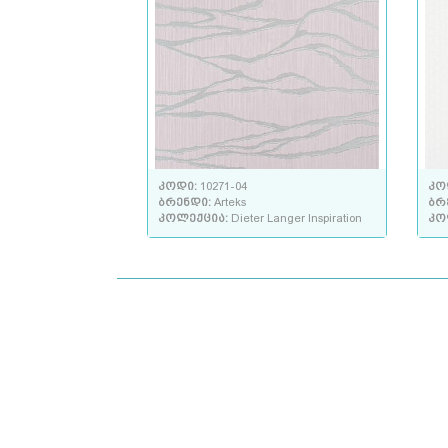
კოდი:
10271-04
კო
ბრენდი:
Arteks
ბრ
კოლექცია:
Dieter Langer Inspiration
კო