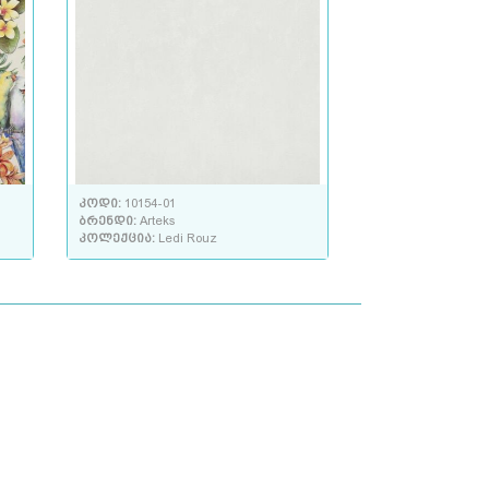
კოდი:
10154-01
ბრენდი:
Arteks
კოლექცია:
Ledi Rouz