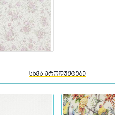
სხვა პროდუქტები