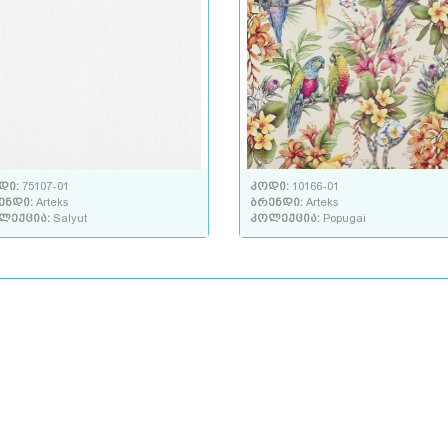
დი:
75107-01
კოდი:
10166-01
ენდი:
Arteks
ბრენდი:
Arteks
ლექცია:
Salyut
კოლექცია:
Popugai