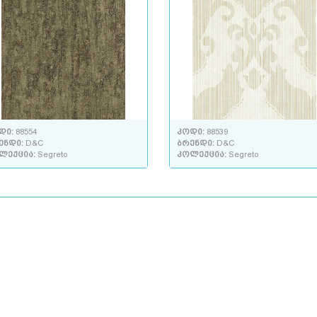
დი:
88554
კოდი:
88539
ენდი:
D&C
ბრენდი:
D&C
ლექცია:
Segreto
კოლექცია:
Segreto