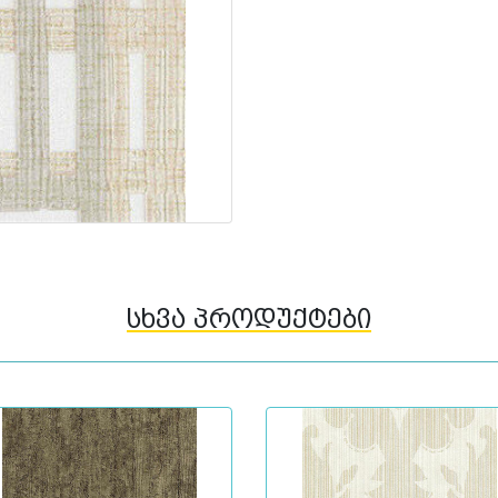
სხვა პროდუქტები