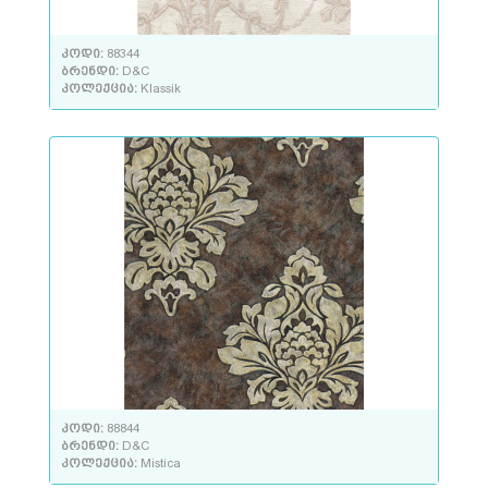
კოდი:
88344
ბრენდი:
D&C
კოლექცია:
Klassik
კოდი:
88844
ბრენდი:
D&C
კოლექცია:
Mistica