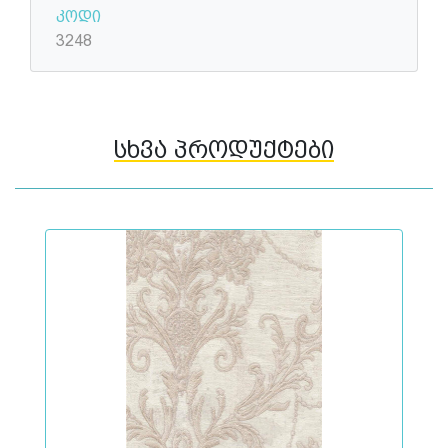
კოდი
3248
სხვა პროდუქტები