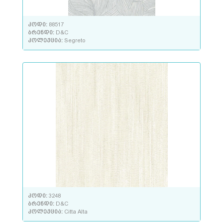
კოდი:
88517
ბრენდი:
D&C
კოლექცია:
Segreto
კოდი:
3248
ბრენდი:
D&C
კოლექცია:
Citta Alta