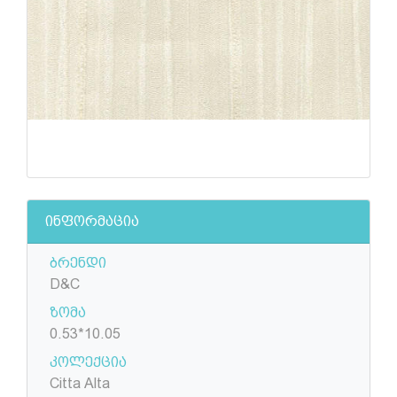
ინფორმაცია
ბრენდი
D&C
ზომა
0.53*10.05
კოლექცია
Citta Alta