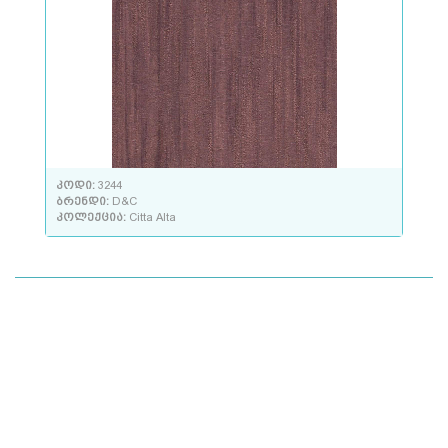
კოდი:
3244
ბრენდი:
D&C
კოლექცია:
Citta Alta