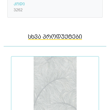
კოდი
3262
სხვა პროდუქტები