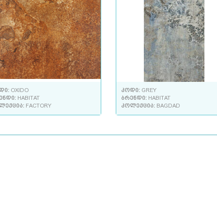
დი:
OXIDO
კოდი:
GREY
ენდი:
HABITAT
ბრენდი:
HABITAT
ლექცია:
FACTORY
კოლექცია:
BAGDAD