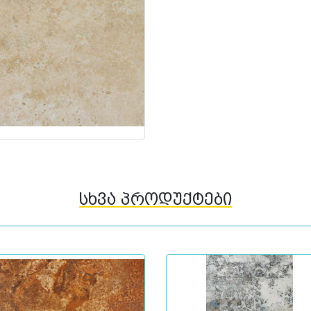
სხვა პროდუქტები