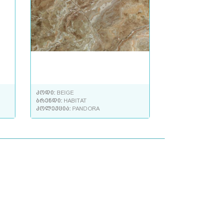
კოდი:
BEIGE
ბრენდი:
HABITAT
კოლექცია:
PANDORA