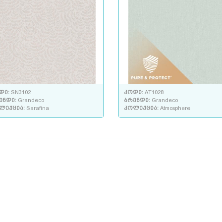
დი:
SN3102
კოდი:
AT1028
ენდი:
Grandeco
ბრენდი:
Grandeco
ლექცია:
Sarafina
კოლექცია:
Atmosphere