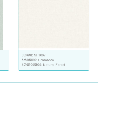
კოდი:
NF1007
ბრენდი:
Grandeco
კოლექცია:
Natural Forest