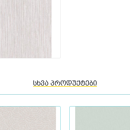
სხვა პროდუქტები