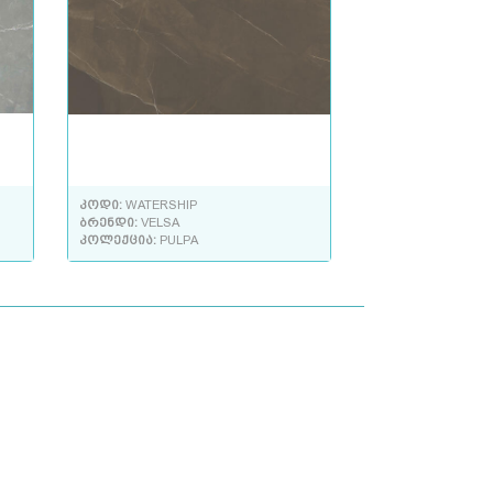
კოდი:
WATERSHIP
ბრენდი:
VELSA
კოლექცია:
PULPA