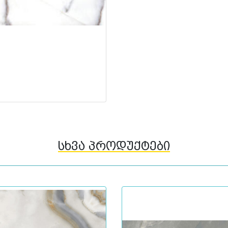
სხვა პროდუქტები