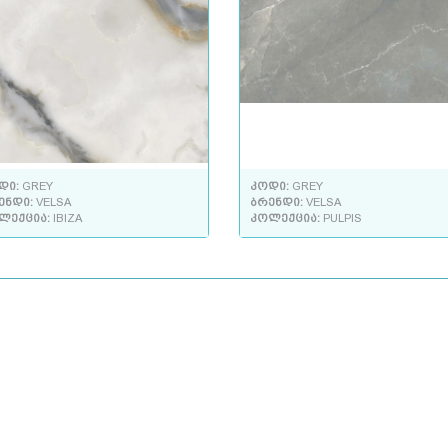
დი:
GREY
კოდი:
GREY
ენდი:
VELSA
ბრენდი:
VELSA
ლექცია:
IBIZA
კოლექცია:
PULPIS