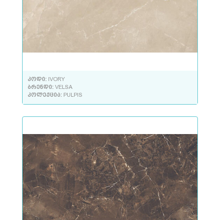
კოდი:
IVORY
ბრენდი:
VELSA
კოლექცია:
PULPIS