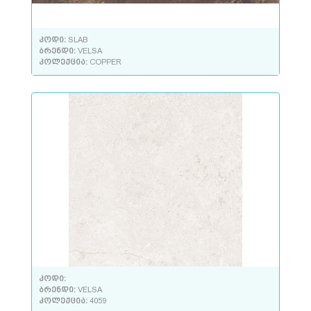
კოდი:
SLAB
ბრენდი:
VELSA
კოლექცია:
COPPER
კოდი:
ბრენდი:
VELSA
კოლექცია:
4059