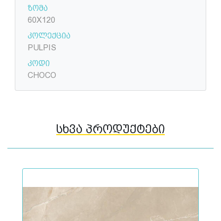
ზომა
60X120
კოლექცია
PULPIS
კოდი
CHOCO
სხვა პროდუქტები