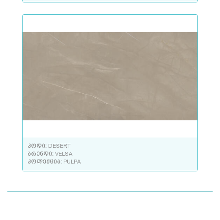
კოდი:
DESERT
ბრენდი:
VELSA
კოლექცია:
PULPA