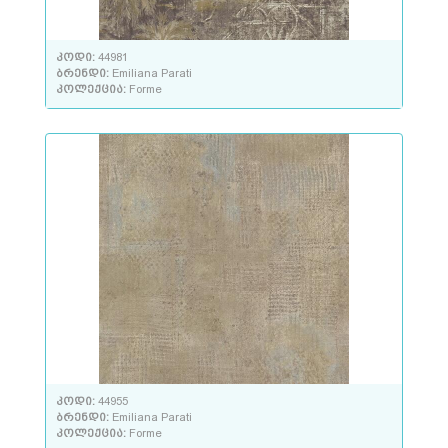
კოდი:
44981
ბრენდი:
Emiliana Parati
კოლექცია:
Forme
კოდი:
44955
ბრენდი:
Emiliana Parati
კოლექცია:
Forme