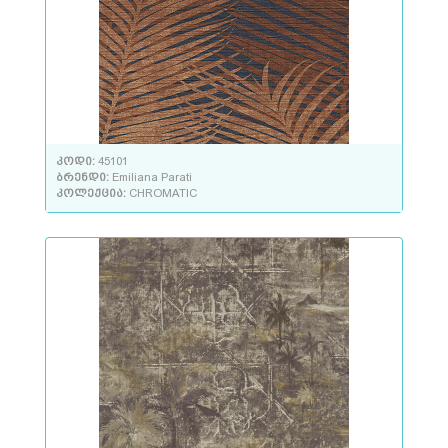
კოდი:
45101
ბრენდი:
Emiliana Parati
კოლექცია:
CHROMATIC