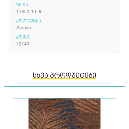
ზომა
1.06 X 10.05
კოლექცია
Serena
კოდი
72746
სხვა პროდუქტები