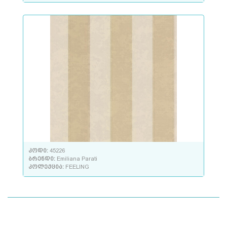
კოდი:
45226
ბრენდი:
Emiliana Parati
კოლექცია:
FEELING