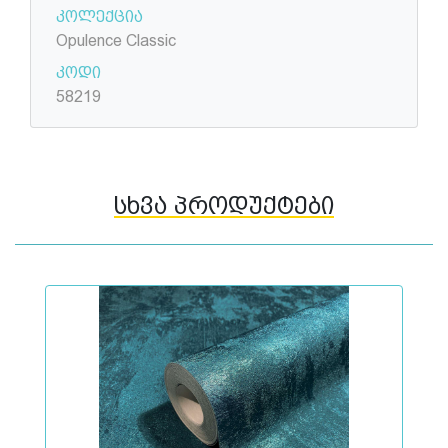
კოლექცია
Opulence Classic
კოდი
58219
სხვა პროდუქტები