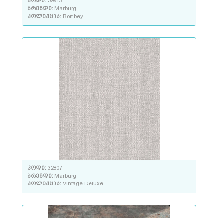
კოდი:
59913
ბრენდი:
Marburg
კოლექცია:
Bombey
კოდი:
32807
ბრენდი:
Marburg
კოლექცია:
Vintage Deluxe