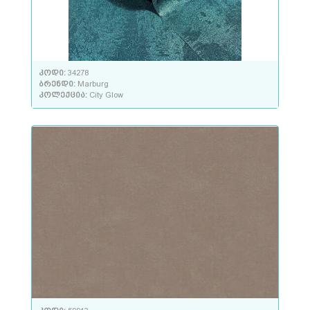
კოდი:
34278
ბრენდი:
Marburg
კოლექცია:
City Glow