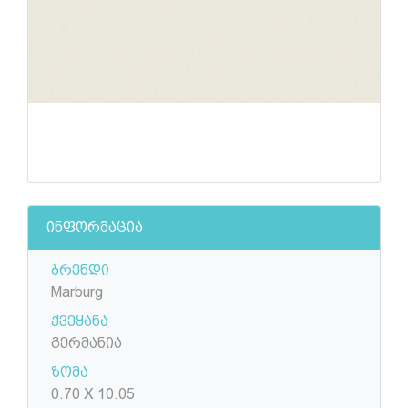
ინფორმაცია
ბრენდი
Marburg
ქვეყანა
გერმანია
ზომა
0.70 X 10.05