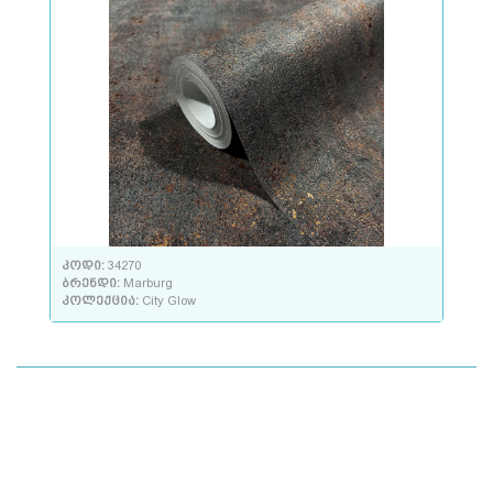
კოდი:
34270
ბრენდი:
Marburg
კოლექცია:
City Glow