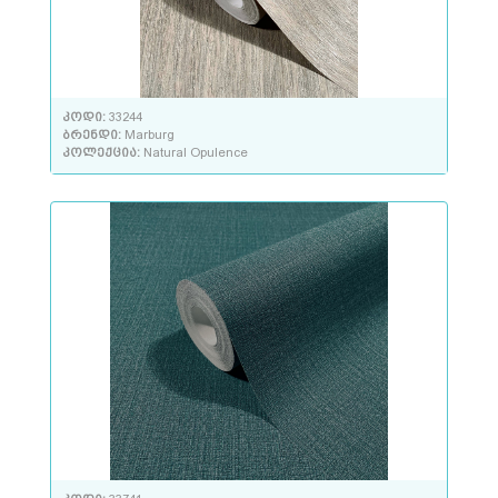
კოდი:
33244
ბრენდი:
Marburg
კოლექცია:
Natural Opulence