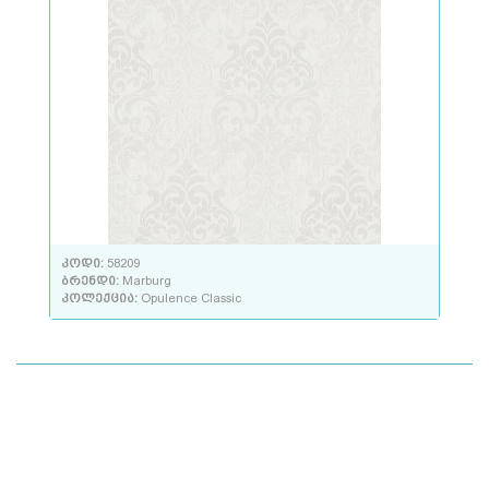
კოდი:
58209
ბრენდი:
Marburg
კოლექცია:
Opulence Classic