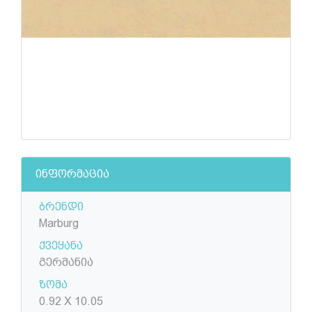
ინფორმაცია
ბრენდი
Marburg
ქვეყანა
გერმანია
ზომა
0.92 X 10.05