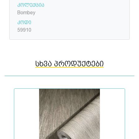
კოლექცია
Bombey
კოდი
59910
სხვა პროდუქტები