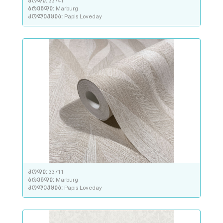
კოდი:
33741
ბრენდი:
Marburg
კოლექცია:
Papis Loveday
კოდი:
33711
ბრენდი:
Marburg
კოლექცია:
Papis Loveday