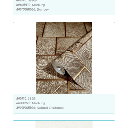
კოდი:
59906
ბრენდი:
Marburg
კოლექცია:
Bombey
კოდი:
33251
ბრენდი:
Marburg
კოლექცია:
Natural Opulence