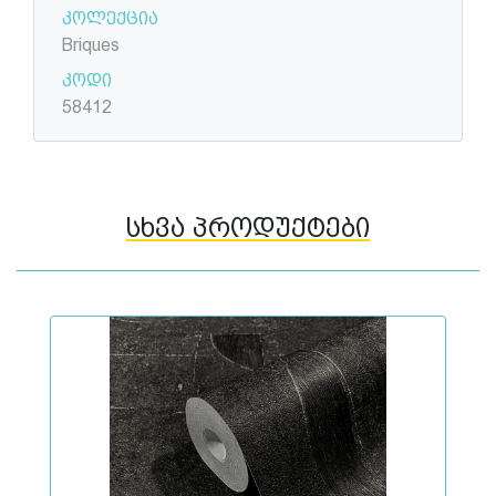
კოლექცია
Briques
კოდი
58412
სხვა პროდუქტები