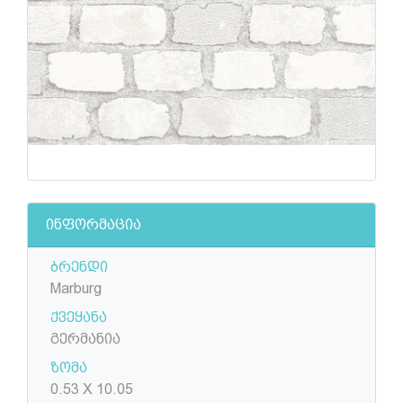
ინფორმაცია
ბრენდი
Marburg
ქვეყანა
გერმანია
ზომა
0.53 X 10.05