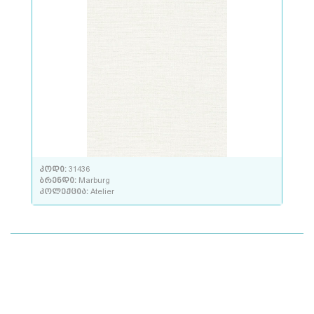
კოდი:
31436
ბრენდი:
Marburg
კოლექცია:
Atelier