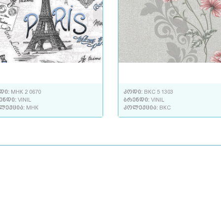
დი:
МНК 2 0670
კოდი:
ВКС 5 1303
ენდი:
VINIL
ბრენდი:
VINIL
ლექცია:
МНК
კოლექცია:
ВКС