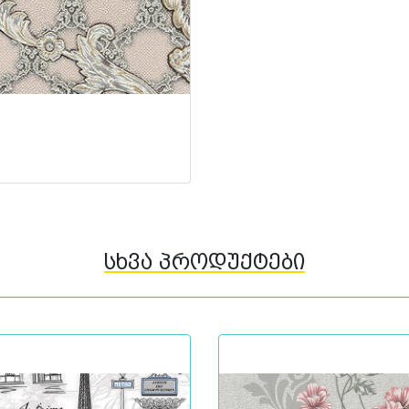
სხვა პროდუქტები