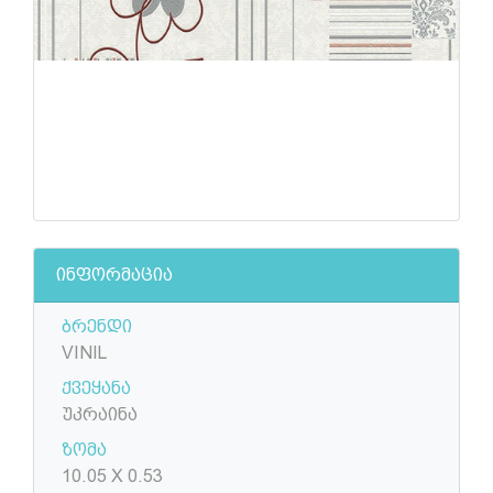
ინფორმაცია
ბრენდი
VINIL
ქვეყანა
უკრაინა
ზომა
10.05 X 0.53