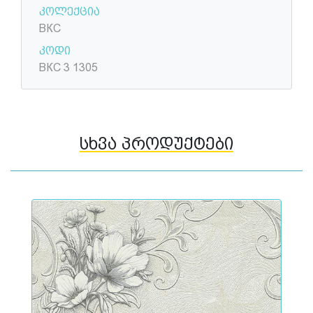
კოლექცია
ВКС
კოდი
ВКС 3 1305
სხვა პროდუქტები